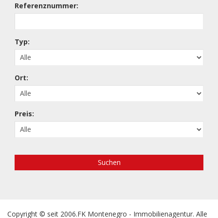
Referenznummer:
Typ:
Ort:
Preis:
Suchen
Copyright © seit 2006.FK Montenegro - Immobilienagentur. Alle