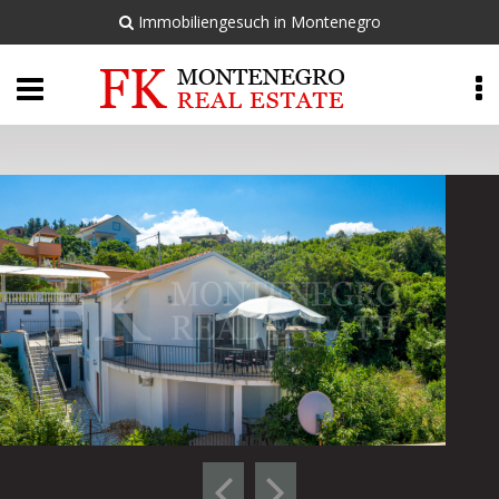
Immobiliengesuch in Montenegro