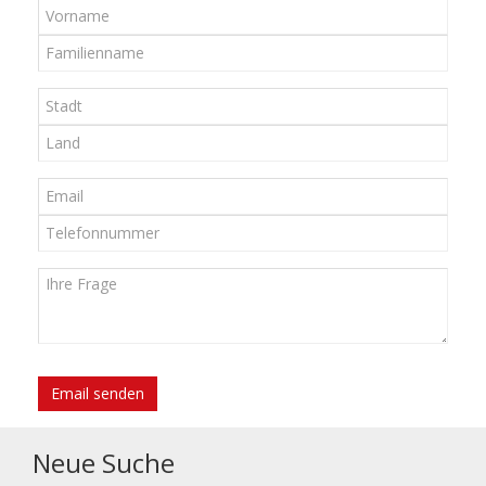
Email senden
Neue Suche