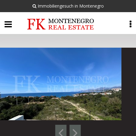
Immobiliengesuch in Montenegro