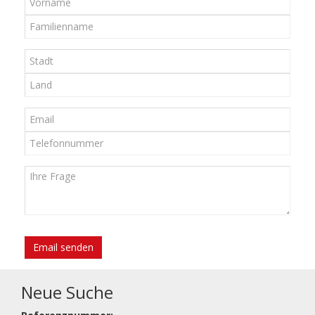
Email senden
Neue Suche