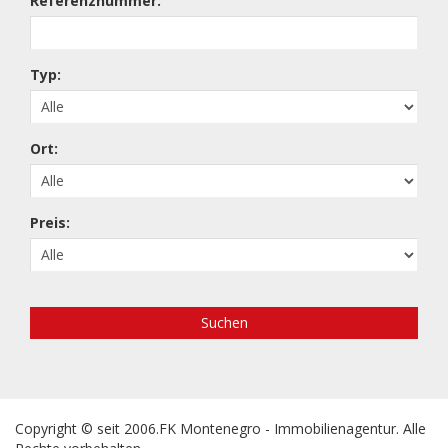
Referenznummer:
Typ:
Ort:
Preis:
Suchen
Copyright © seit 2006.FK Montenegro - Immobilienagentur. Alle