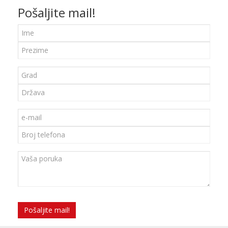
Pošaljite mail!
Pošaljite mail!