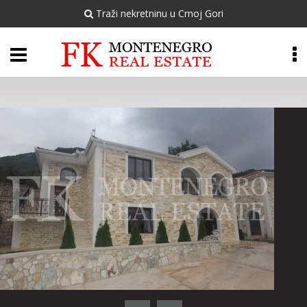
Traži nekretninu u Crnoj Gori