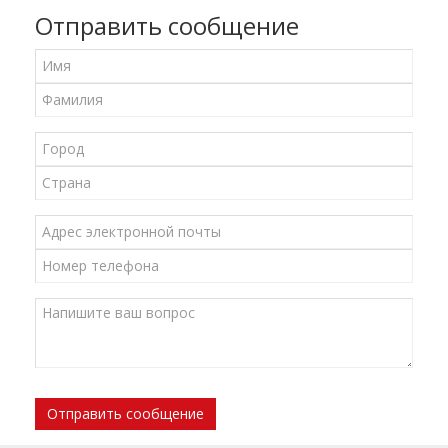
Отправить сообщение
Отправить сообщение