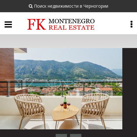
Поиск недвижимости в Черногории