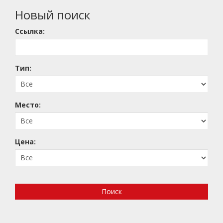
Новый поиск
Ссылка:
Тип:
Mесто:
Цена:
Поиск