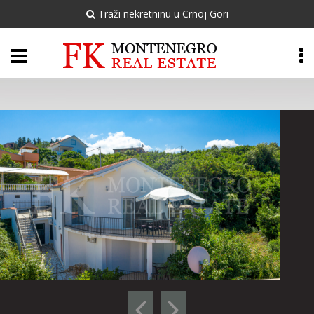
Traži nekretninu u Crnoj Gori